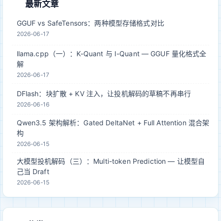
最新文章
GGUF vs SafeTensors：两种模型存储格式对比
2026-06-17
llama.cpp（一）：K-Quant 与 I-Quant — GGUF 量化格式全
解
2026-06-17
DFlash：块扩散 + KV 注入，让投机解码的草稿不再串行
2026-06-16
Qwen3.5 架构解析：Gated DeltaNet + Full Attention 混合架
构
2026-06-15
大模型投机解码（三）：Multi-token Prediction — 让模型自
己当 Draft
2026-06-15