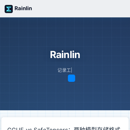
Rainlin
Rainlin
记录工作日
|