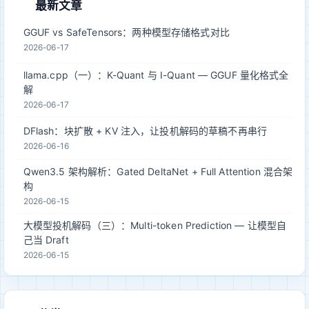
最新文章
GGUF vs SafeTensors：两种模型存储格式对比
2026-06-17
llama.cpp（一）：K-Quant 与 I-Quant — GGUF 量化格式全
解
2026-06-17
DFlash：块扩散 + KV 注入，让投机解码的草稿不再串行
2026-06-16
Qwen3.5 架构解析：Gated DeltaNet + Full Attention 混合架
构
2026-06-15
大模型投机解码（三）：Multi-token Prediction — 让模型自
己当 Draft
2026-06-15