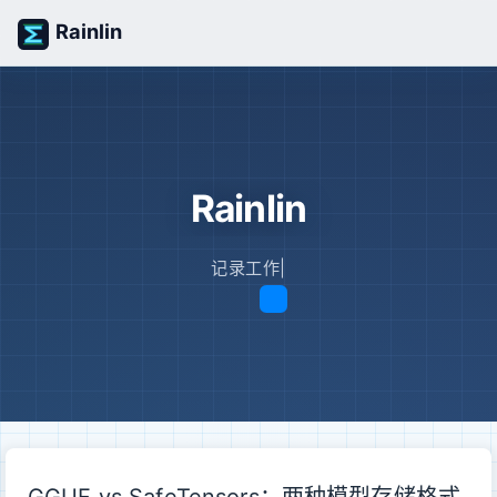
Rainlin
Rainlin
记录工作日常
|