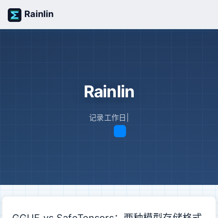
Rainlin
Rainlin
记录工作日常，
|