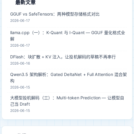
最新文章
GGUF vs SafeTensors：两种模型存储格式对比
2026-06-17
llama.cpp（一）：K-Quant 与 I-Quant — GGUF 量化格式全
解
2026-06-17
DFlash：块扩散 + KV 注入，让投机解码的草稿不再串行
2026-06-16
Qwen3.5 架构解析：Gated DeltaNet + Full Attention 混合架
构
2026-06-15
大模型投机解码（三）：Multi-token Prediction — 让模型自
己当 Draft
2026-06-15