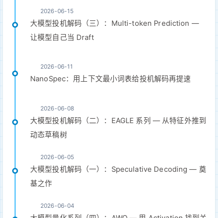
2026-06-15
大模型投机解码（三）：Multi-token Prediction —
让模型自己当 Draft
2026-06-11
NanoSpec：用上下文最小词表给投机解码再提速
2026-06-08
大模型投机解码（二）：EAGLE 系列 — 从特征外推到
动态草稿树
2026-06-05
大模型投机解码（一）：Speculative Decoding — 奠
基之作
2026-06-04
大模型量化系列（四）：AWQ — 用 Activation 找到关