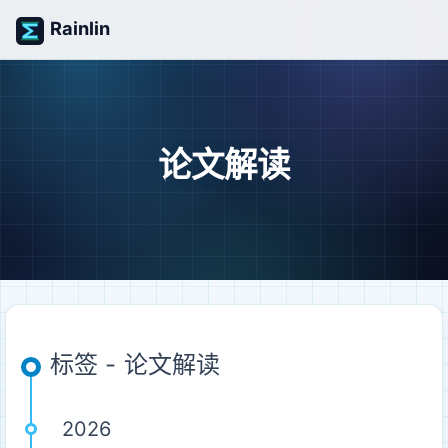
Rainlin
论文解读
标签 - 论文解读
2026