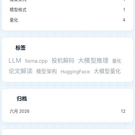
模型格式
1
量化
4
标签
LLM
大模型推理
投机解码
llama.cpp
量化
论文解读
大模型量化
模型架构
HuggingFace
归档
六月 2026
12