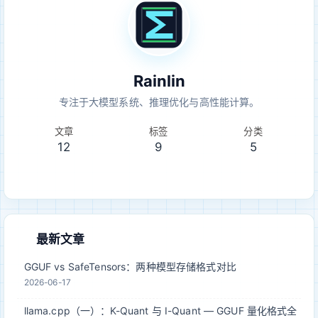
Rainlin
专注于大模型系统、推理优化与高性能计算。
文章
标签
分类
12
9
5
最新文章
GGUF vs SafeTensors：两种模型存储格式对比
2026-06-17
llama.cpp（一）：K-Quant 与 I-Quant — GGUF 量化格式全