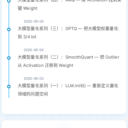
键 Weight
2026-06-04
大模型量化系列（三）：GPTQ — 把大模型权重量化
到 3/4 bit
2026-06-04
大模型量化系列（二）：SmoothQuant — 把 Outlier
从 Activation 迁移到 Weight
2026-06-03
大模型量化系列（一）：LLM.int8() — 重新定义量化
领域的问题空间