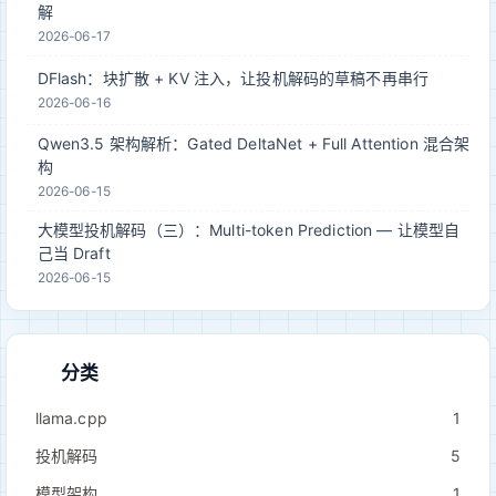
解
2026-06-17
DFlash：块扩散 + KV 注入，让投机解码的草稿不再串行
2026-06-16
Qwen3.5 架构解析：Gated DeltaNet + Full Attention 混合架
构
2026-06-15
大模型投机解码（三）：Multi-token Prediction — 让模型自
己当 Draft
2026-06-15
分类
llama.cpp
1
投机解码
5
模型架构
1